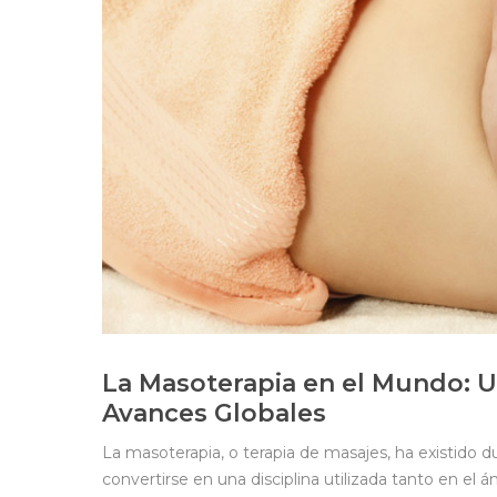
La Masoterapia en el Mundo: Un
Avances Globales
La masoterapia, o terapia de masajes, ha existido d
convertirse en una disciplina utilizada tanto en el 