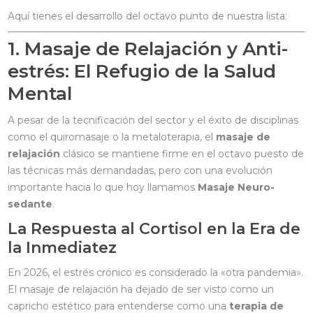
Aquí tienes el desarrollo del octavo punto de nuestra lista:
1. Masaje de Relajación y Anti-
estrés: El Refugio de la Salud
Mental
A pesar de la tecnificación del sector y el éxito de disciplinas
como el quiromasaje o la metaloterapia, el
masaje de
relajación
clásico se mantiene firme en el octavo puesto de
las técnicas más demandadas, pero con una evolución
importante hacia lo que hoy llamamos
Masaje Neuro-
sedante
.
La Respuesta al Cortisol en la Era de
la Inmediatez
En 2026, el estrés crónico es considerado la «otra pandemia».
El masaje de relajación ha dejado de ser visto como un
capricho estético para entenderse como una
terapia de