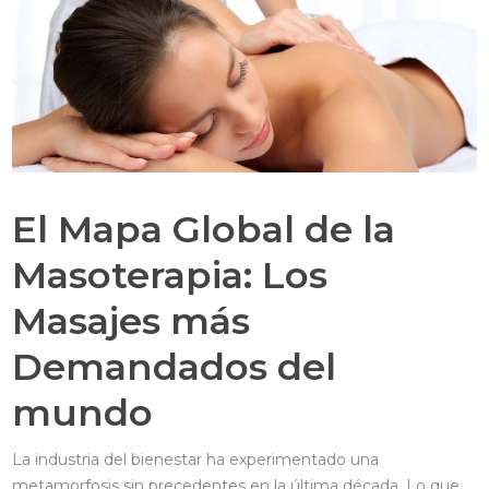
El Mapa Global de la
Masoterapia: Los
Masajes más
Demandados del
mundo
La industria del bienestar ha experimentado una
metamorfosis sin precedentes en la última década. Lo que