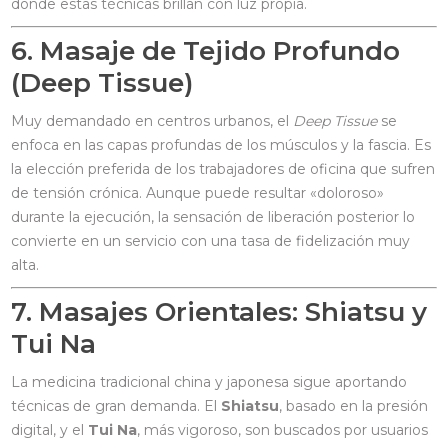
donde estas técnicas brillan con luz propia.
6. Masaje de Tejido Profundo
(Deep Tissue)
Muy demandado en centros urbanos, el
Deep Tissue
se
enfoca en las capas profundas de los músculos y la fascia. Es
la elección preferida de los trabajadores de oficina que sufren
de tensión crónica. Aunque puede resultar «doloroso»
durante la ejecución, la sensación de liberación posterior lo
convierte en un servicio con una tasa de fidelización muy
alta.
7. Masajes Orientales: Shiatsu y
Tui Na
La medicina tradicional china y japonesa sigue aportando
técnicas de gran demanda. El
Shiatsu
, basado en la presión
digital, y el
Tui Na
, más vigoroso, son buscados por usuarios