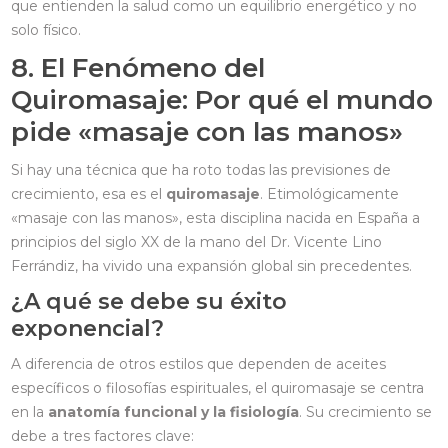
que entienden la salud como un equilibrio energético y no
solo físico.
8. El Fenómeno del
Quiromasaje: Por qué el mundo
pide «masaje con las manos»
Si hay una técnica que ha roto todas las previsiones de
crecimiento, esa es el
quiromasaje
. Etimológicamente
«masaje con las manos», esta disciplina nacida en España a
principios del siglo XX de la mano del Dr. Vicente Lino
Ferrándiz, ha vivido una expansión global sin precedentes.
¿A qué se debe su éxito
exponencial?
A diferencia de otros estilos que dependen de aceites
específicos o filosofías espirituales, el quiromasaje se centra
en la
anatomía funcional y la fisiología
. Su crecimiento se
debe a tres factores clave: