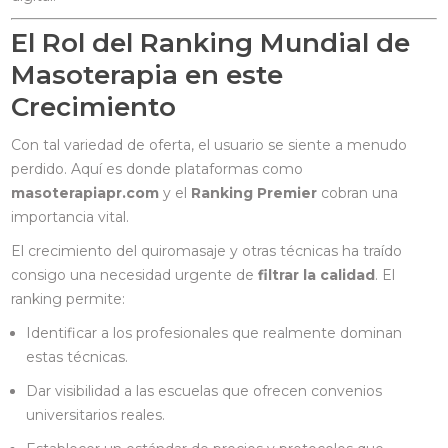
El Rol del Ranking Mundial de
Masoterapia en este
Crecimiento
Con tal variedad de oferta, el usuario se siente a menudo
perdido. Aquí es donde plataformas como
masoterapiapr.com
y el
Ranking Premier
cobran una
importancia vital.
El crecimiento del quiromasaje y otras técnicas ha traído
consigo una necesidad urgente de
filtrar la calidad
. El
ranking permite:
Identificar a los profesionales que realmente dominan
estas técnicas.
Dar visibilidad a las escuelas que ofrecen convenios
universitarios reales.