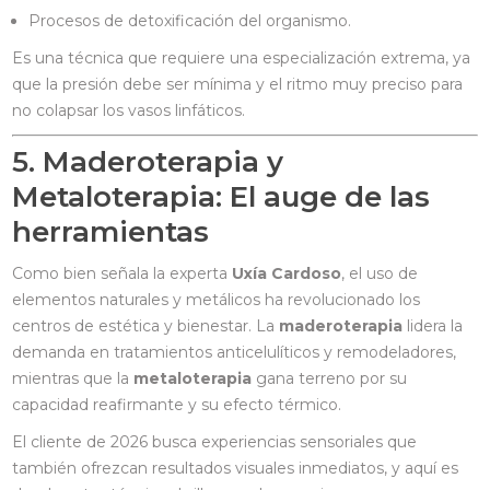
Procesos de detoxificación del organismo.
Es una técnica que requiere una especialización extrema, ya
que la presión debe ser mínima y el ritmo muy preciso para
no colapsar los vasos linfáticos.
5. Maderoterapia y
Metaloterapia: El auge de las
herramientas
Como bien señala la experta
Uxía Cardoso
, el uso de
elementos naturales y metálicos ha revolucionado los
centros de estética y bienestar. La
maderoterapia
lidera la
demanda en tratamientos anticelulíticos y remodeladores,
mientras que la
metaloterapia
gana terreno por su
capacidad reafirmante y su efecto térmico.
El cliente de 2026 busca experiencias sensoriales que
también ofrezcan resultados visuales inmediatos, y aquí es