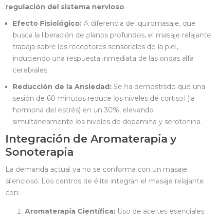
regulación del sistema nervioso
.
Efecto Fisiológico:
A diferencia del quiromasaje, que
busca la liberación de planos profundos, el masaje relajante
trabaja sobre los receptores sensoriales de la piel,
induciendo una respuesta inmediata de las ondas alfa
cerebrales.
Reducción de la Ansiedad:
Se ha demostrado que una
sesión de 60 minutos reduce los niveles de cortisol (la
hormona del estrés) en un 30%, elevando
simultáneamente los niveles de dopamina y serotonina.
Integración de Aromaterapia y
Sonoterapia
La demanda actual ya no se conforma con un masaje
silencioso. Los centros de élite integran el masaje relajante
con:
Aromaterapia Científica:
Uso de aceites esenciales