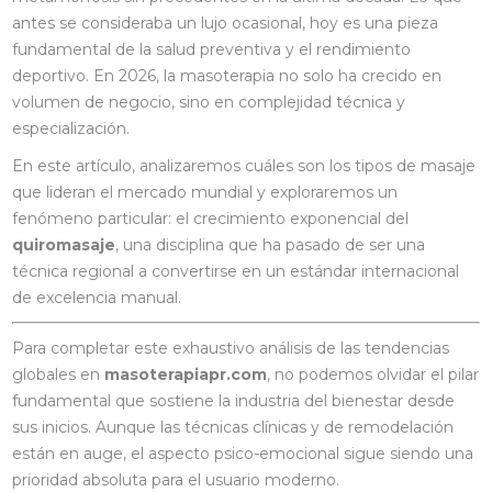
antes se consideraba un lujo ocasional, hoy es una pieza
fundamental de la salud preventiva y el rendimiento
deportivo. En 2026, la masoterapia no solo ha crecido en
volumen de negocio, sino en complejidad técnica y
especialización.
En este artículo, analizaremos cuáles son los tipos de masaje
que lideran el mercado mundial y exploraremos un
fenómeno particular: el crecimiento exponencial del
quiromasaje
, una disciplina que ha pasado de ser una
técnica regional a convertirse en un estándar internacional
de excelencia manual.
Para completar este exhaustivo análisis de las tendencias
globales en
masoterapiapr.com
, no podemos olvidar el pilar
fundamental que sostiene la industria del bienestar desde
sus inicios. Aunque las técnicas clínicas y de remodelación
están en auge, el aspecto psico-emocional sigue siendo una
prioridad absoluta para el usuario moderno.