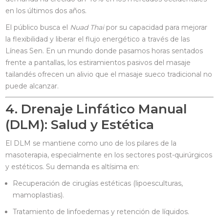
en los últimos dos años.
El público busca el
Nuad Thai
por su capacidad para mejorar
la flexibilidad y liberar el flujo energético a través de las
Líneas Sen. En un mundo donde pasamos horas sentados
frente a pantallas, los estiramientos pasivos del masaje
tailandés ofrecen un alivio que el masaje sueco tradicional no
puede alcanzar.
4. Drenaje Linfático Manual
(DLM): Salud y Estética
El DLM se mantiene como uno de los pilares de la
masoterapia, especialmente en los sectores post-quirúrgicos
y estéticos. Su demanda es altísima en:
Recuperación de cirugías estéticas (lipoesculturas,
mamoplastias).
Tratamiento de linfoedemas y retención de líquidos.